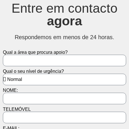
Entre em contacto
agora
Respondemos em menos de 24 horas.
Qual a área que procura apoio?
Qual o seu nível de urgência?
NOME:
TELEMÓVEL
E-MAIL: