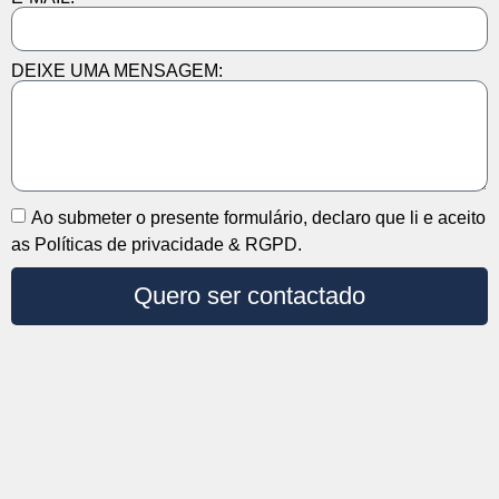
DEIXE UMA MENSAGEM:
Ao submeter o presente formulário, declaro que li e aceito
as Políticas de privacidade & RGPD.
Quero ser contactado