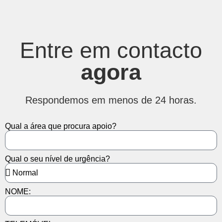
Entre em contacto
agora
Respondemos em menos de 24 horas.
Qual a área que procura apoio?
Qual o seu nível de urgência?
NOME: