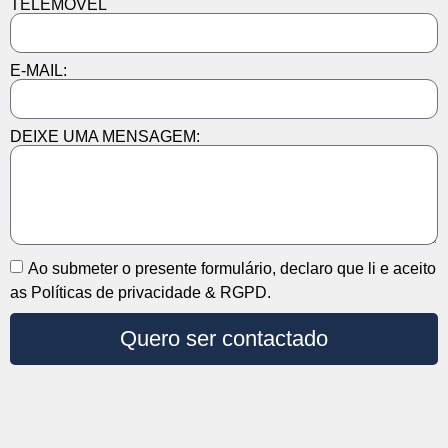
TELEMÓVEL
E-MAIL:
DEIXE UMA MENSAGEM:
Ao submeter o presente formulário, declaro que li e aceito
as Políticas de privacidade & RGPD.
Quero ser contactado