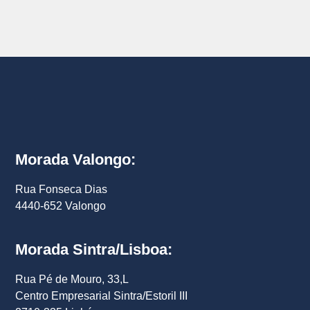
Morada Valongo:
Rua Fonseca Dias
4440-652 Valongo
Morada Sintra/Lisboa:
Rua Pé de Mouro, 33,L
Centro Empresarial Sintra/Estoril III