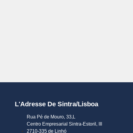
L'Adresse De Sintra/Lisboa
Rua Pé de Mouro, 33,L
Centro Empresarial Sintra-Estoril, III
2710-335 de Linhó