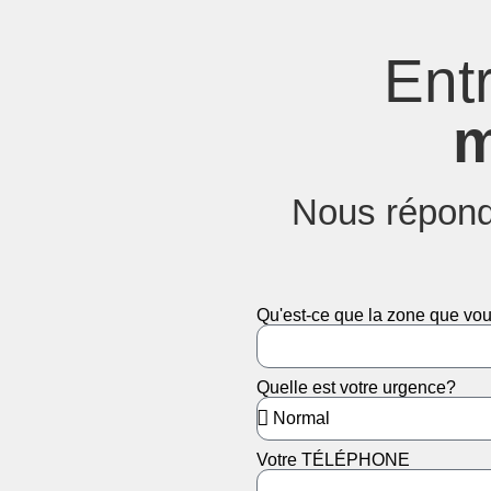
Ent
m
Nous répond
Qu'est-ce que la zone que vou
Quelle est votre urgence?
Votre TÉLÉPHONE