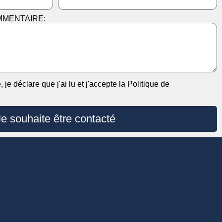
MMENTAIRE:
je déclare que j'ai lu et j'accepte la Politique de
Je souhaite être contacté