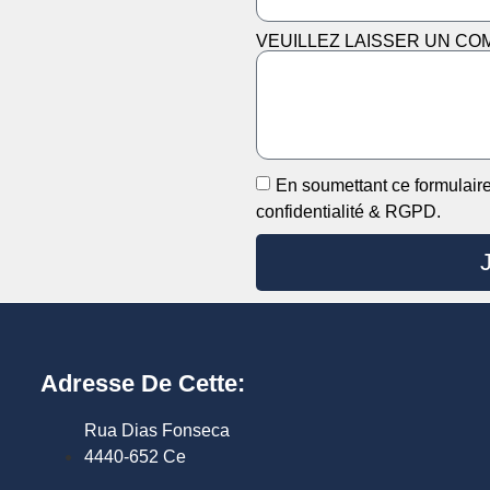
VEUILLEZ LAISSER UN CO
En soumettant ce formulaire, 
confidentialité & RGPD.
Adresse De Cette:
Rua Dias Fonseca
4440-652 Ce